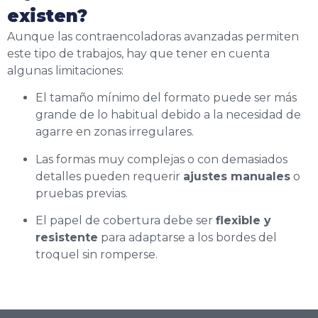
existen?
Aunque las contraencoladoras avanzadas permiten
este tipo de trabajos, hay que tener en cuenta
algunas limitaciones:
El tamaño mínimo del formato puede ser más
grande de lo habitual debido a la necesidad de
agarre en zonas irregulares.
Las formas muy complejas o con demasiados
detalles pueden requerir
ajustes manuales
o
pruebas previas.
El papel de cobertura debe ser
flexible y
resistente
para adaptarse a los bordes del
troquel sin romperse.