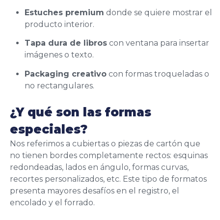
Estuches premium
donde se quiere mostrar el
producto interior.
Tapa dura de libros
con ventana para insertar
imágenes o texto.
Packaging creativo
con formas troqueladas o
no rectangulares.
¿Y qué son las formas
especiales?
Nos referimos a cubiertas o piezas de cartón que
no tienen bordes completamente rectos: esquinas
redondeadas, lados en ángulo, formas curvas,
recortes personalizados, etc. Este tipo de formatos
presenta mayores desafíos en el registro, el
encolado y el forrado.