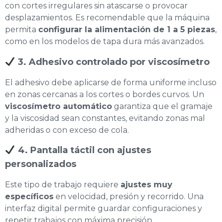
con cortes irregulares sin atascarse o provocar
desplazamientos. Es recomendable que la máquina
permita
configurar la alimentación de 1 a 5 piezas
,
como en los modelos de tapa dura más avanzados.
3. Adhesivo controlado por viscosímetro
El adhesivo debe aplicarse de forma uniforme incluso
en zonas cercanas a los cortes o bordes curvos. Un
viscosímetro automático
garantiza que el gramaje
y la viscosidad sean constantes, evitando zonas mal
adheridas o con exceso de cola.
4. Pantalla táctil con ajustes
personalizados
Este tipo de trabajo requiere
ajustes muy
específicos
en velocidad, presión y recorrido. Una
interfaz digital permite guardar configuraciones y
repetir trabajos con máxima precisión.