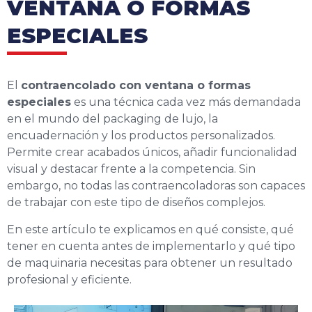
VENTANA O FORMAS
ESPECIALES
El
contraencolado con ventana o formas
especiales
es una técnica cada vez más demandada
en el mundo del packaging de lujo, la
encuadernación y los productos personalizados.
Permite crear acabados únicos, añadir funcionalidad
visual y destacar frente a la competencia. Sin
embargo, no todas las contraencoladoras son capaces
de trabajar con este tipo de diseños complejos.
En este artículo te explicamos en qué consiste, qué
tener en cuenta antes de implementarlo y qué tipo
de maquinaria necesitas para obtener un resultado
profesional y eficiente.