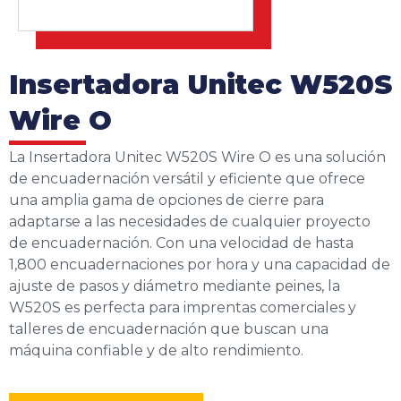
Insertadora Unitec W520S
Wire O
La Insertadora Unitec W520S Wire O es una solución
de encuadernación versátil y eficiente que ofrece
una amplia gama de opciones de cierre para
adaptarse a las necesidades de cualquier proyecto
de encuadernación. Con una velocidad de hasta
1,800 encuadernaciones por hora y una capacidad de
ajuste de pasos y diámetro mediante peines, la
W520S es perfecta para imprentas comerciales y
talleres de encuadernación que buscan una
máquina confiable y de alto rendimiento.