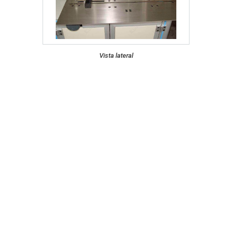
Vista lateral