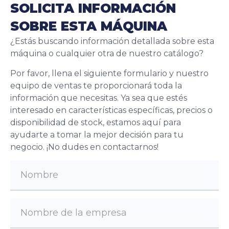
SOLICITA INFORMACIÓN
SOBRE ESTA MÁQUINA
¿Estás buscando información detallada sobre esta
máquina o cualquier otra de nuestro catálogo?
Por favor, llena el siguiente formulario y nuestro
equipo de ventas te proporcionará toda la
información que necesitas. Ya sea que estés
interesado en características específicas, precios o
disponibilidad de stock, estamos aquí para
ayudarte a tomar la mejor decisión para tu
negocio. ¡No dudes en contactarnos!