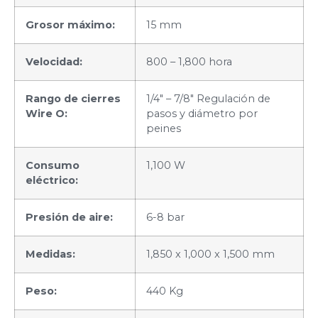
Grosor máximo:
15 mm
Velocidad:
800 – 1,800 hora
Rango de cierres
1/4″ – 7/8″ Regulación de
Wire O:
pasos y diámetro por
peines
Consumo
1,100 W
eléctrico:
Presión de aire:
6-8 bar
Medidas:
1,850 x 1,000 x 1,500 mm
Peso:
440 Kg