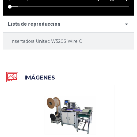
Lista de reproducción
Insertadora Unitec W520S Wire O
IMÁGENES