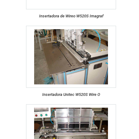
Insertadora de Wireo W520S Imagraf
Insertadora Unitec W520S Wire O