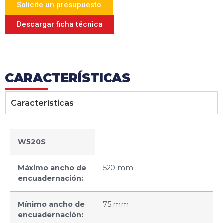
Solicite un presupuesto
Descargar ficha técnica
CARACTERÍSTICAS
Características
W520S
Máximo ancho de
520 mm
encuadernación:
Mínimo ancho de
75 mm
encuadernación: