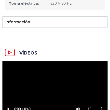
Toma eléctrica:
220 V 50 Hz
Información
VÍDEOS