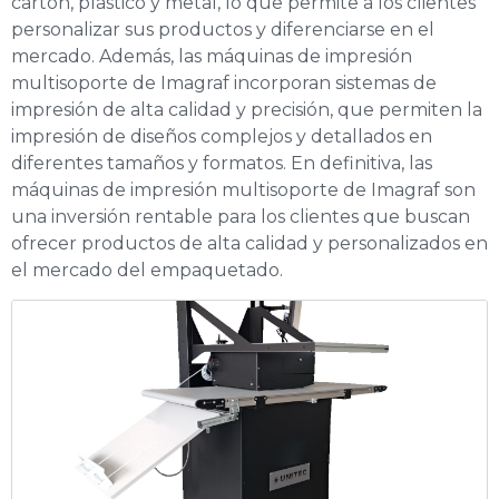
cartón, plástico y metal, lo que permite a los clientes
personalizar sus productos y diferenciarse en el
mercado. Además, las máquinas de impresión
multisoporte de Imagraf incorporan sistemas de
impresión de alta calidad y precisión, que permiten la
impresión de diseños complejos y detallados en
diferentes tamaños y formatos. En definitiva, las
máquinas de impresión multisoporte de Imagraf son
una inversión rentable para los clientes que buscan
ofrecer productos de alta calidad y personalizados en
el mercado del empaquetado.