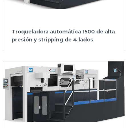
Troqueladora automática 1500 de alta
presión y stripping de 4 lados