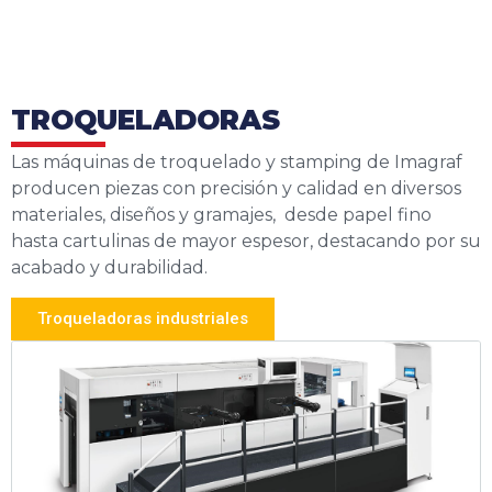
TROQUELADORAS
Las máquinas de troquelado y stamping de Imagraf
producen piezas con precisión y calidad en diversos
materiales, diseños y gramajes, desde papel fino
hasta cartulinas de mayor espesor, destacando por su
acabado y durabilidad.
Troqueladoras industriales