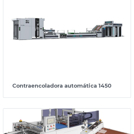
Contraencoladora automática 1450