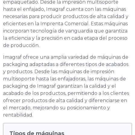
empaquetado. Desde la impresión multisoporte
hasta el enfajado, Imagraf cuenta con las máquinas
necesarias para producir productos de alta calidad y
eficientes en la Imprenta Comercial. Estas máquinas
incorporan tecnología de vanguardia que garantiza
la eficiencia y la precisión en cada etapa del proceso
de producción.
Imagraf ofrece una amplia variedad de máquinas de
packaging adaptadas a diferentes tipos de acabados
y productos. Desde las máquinas de impresión
multisoporte hasta las enfajadoras, las máquinas de
packaging de Imagraf garantizan la calidad y el
acabado de los productos, permitiendo a los clientes
ofrecer productos de alta calidad y diferenciarse en
el mercado, mejorando su posicionamiento y
rentabilidad.
Tipos de máquinas