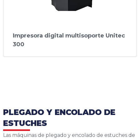
Impresora digital multisoporte Unitec
300
PLEGADO Y ENCOLADO DE
ESTUCHES
Las máquinas de plegado y encolado de estuches de