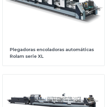
Plegadoras encoladoras automáticas
Rolam serie XL