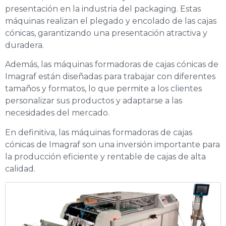
presentación en la industria
del packaging. Estas
máquinas realizan el plegado y encolado de las cajas
cónicas,
garantizando una presentación atractiva y
duradera.
Además, las máquinas formadoras de
cajas cónicas de
Imagraf están diseñadas para trabajar con diferentes
tamaños y formatos,
lo que permite a los clientes
personalizar sus productos y adaptarse a las
necesidades del
mercado.
En definitiva, las máquinas formadoras de cajas
cónicas de Imagraf son una
inversión importante para
la producción eficiente y rentable de cajas de alta
calidad.