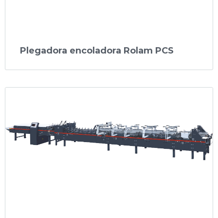
Plegadora encoladora Rolam PCS