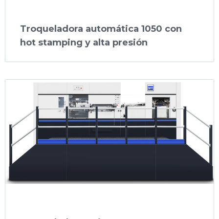
Troqueladora automática 1050 con
hot stamping y alta presión