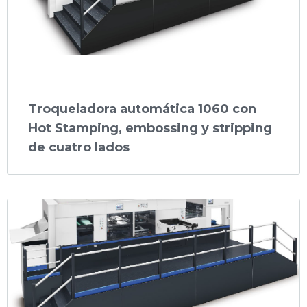
Troqueladora automática 1060 con
Hot Stamping, embossing y stripping
de cuatro lados