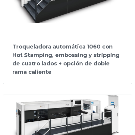
Troqueladora automática 1060 con
Hot Stamping, embossing y stripping
de cuatro lados + opción de doble
rama caliente