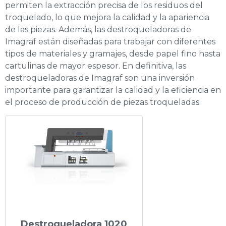
permiten la extracción precisa de los residuos del
troquelado, lo que mejora la calidad y la apariencia
de las piezas. Además, las destroqueladoras de
Imagraf están diseñadas para trabajar con diferentes
tipos de materiales y gramajes, desde papel fino hasta
cartulinas de mayor espesor. En definitiva, las
destroqueladoras de Imagraf son una inversión
importante para garantizar la calidad y la eficiencia en
el proceso de producción de piezas troqueladas.
Destroqueladora 1020