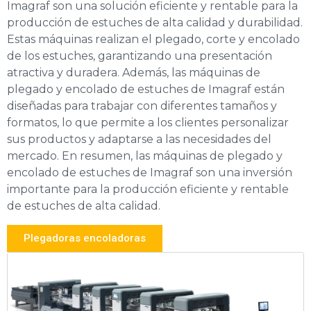
Imagraf son una solución eficiente y rentable para la
producción de estuches de alta calidad y durabilidad.
Estas máquinas realizan el plegado, corte y encolado
de los estuches, garantizando una presentación
atractiva y duradera. Además, las máquinas de
plegado y encolado de estuches de Imagraf están
diseñadas para trabajar con diferentes tamaños y
formatos, lo que permite a los clientes personalizar
sus productos y adaptarse a las necesidades del
mercado. En resumen, las máquinas de plegado y
encolado de estuches de Imagraf son una inversión
importante para la producción eficiente y rentable
de estuches de alta calidad.
Plegadoras encoladoras