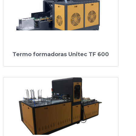
Termo formadoras Unitec TF 600