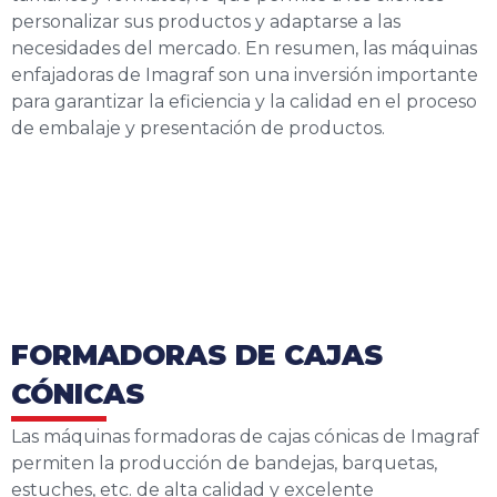
personalizar sus productos y adaptarse a las
necesidades del mercado. En resumen, las máquinas
enfajadoras de Imagraf son una inversión importante
para garantizar la eficiencia y la calidad en el proceso
de embalaje y presentación de productos.
FORMADORAS DE CAJAS
CÓNICAS
Las máquinas formadoras de cajas cónicas de Imagraf
permiten la producción de
bandejas, barquetas,
estuches, etc. de alta calidad y excelente