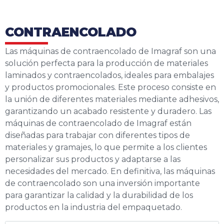
CONTRAENCOLADO
Las máquinas de contraencolado de Imagraf son una
solución perfecta para la producción de materiales
laminados y contraencolados, ideales para embalajes
y productos promocionales. Este proceso consiste en
la unión de diferentes materiales mediante adhesivos,
garantizando un acabado resistente y duradero. Las
máquinas de contraencolado de Imagraf están
diseñadas para trabajar con diferentes tipos de
materiales y gramajes, lo que permite a los clientes
personalizar sus productos y adaptarse a las
necesidades del mercado. En definitiva, las máquinas
de contraencolado son una inversión importante
para garantizar la calidad y la durabilidad de los
productos en la industria del empaquetado.