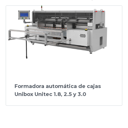
Formadora automática de cajas
Unibox Unitec 1.8, 2.5 y 3.0