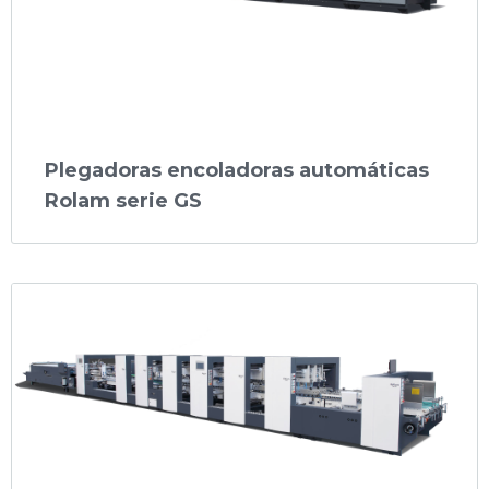
Plegadoras encoladoras automáticas
Rolam serie GS