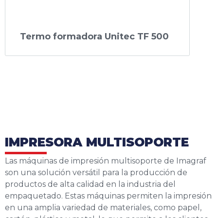
Termo formadora Unitec TF 500
IMPRESORA MULTISOPORTE
Las máquinas de impresión multisoporte de Imagraf
son una solución versátil para la producción de
productos de alta calidad en la industria del
empaquetado. Estas máquinas permiten la impresión
en una amplia variedad de materiales, como papel,