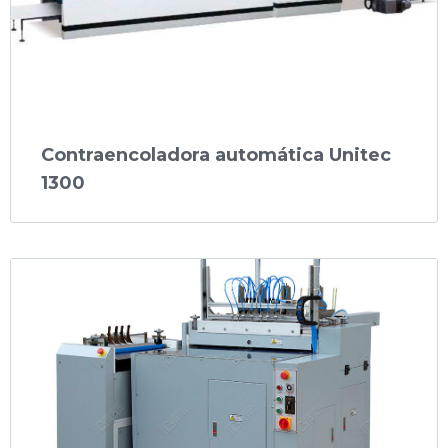
Contraencoladora automática Unitec
1300