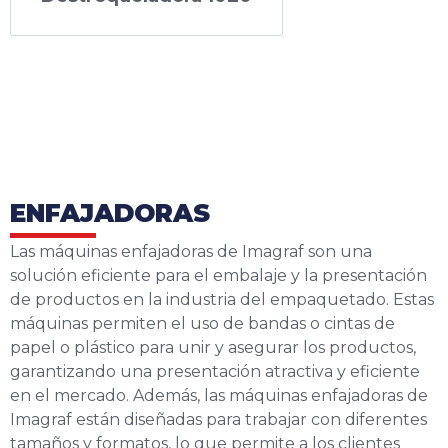
ENFAJADORAS
Las máquinas enfajadoras de Imagraf son una
solución eficiente para el embalaje y la presentación
de productos en la industria del empaquetado. Estas
máquinas permiten el uso de bandas o cintas de
papel o plástico para unir y asegurar los productos,
garantizando una presentación atractiva y eficiente
en el mercado. Además, las máquinas enfajadoras de
Imagraf están diseñadas para trabajar con diferentes
tamaños y formatos, lo que permite a los clientes