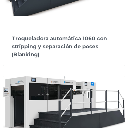
Troqueladora automática 1060 con
stripping y separación de poses
(Blanking)