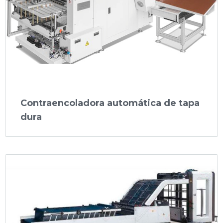
Contraencoladora automática de tapa
dura