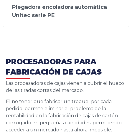
Plegadora encoladora automática
Unitec serie PE
PROCESADORAS PARA
FABRICACIÓN DE CAJAS
Las procesadoras de cajas vienen a cubrir el hueco
de las tiradas cortas del mercado.
El no tener que fabricar un troquel por cada
pedido, permite eliminar el problema de la
rentabilidad en la fabricación de cajas de cartón
corrugado en pequeñas cantidades, permitiendo
acceder a un mercado hasta ahora imposible.