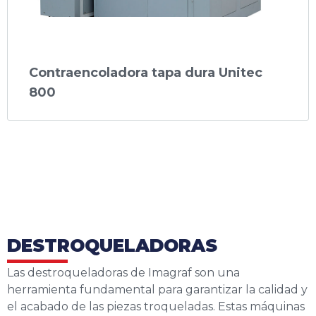
Contraencoladora tapa dura Unitec
800
DESTROQUELADORAS
Las destroqueladoras de Imagraf son una
herramienta fundamental para garantizar la calidad y
el acabado de las piezas troqueladas. Estas máquinas