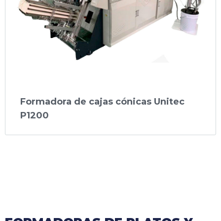
Formadora de cajas cónicas Unitec
P1200