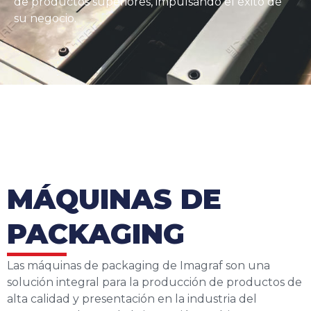
de productos superiores, impulsando el éxito de
su negocio.
MÁQUINAS DE
PACKAGING
Las máquinas de packaging de Imagraf son una
solución integral para la producción de productos de
alta calidad y presentación en la industria del