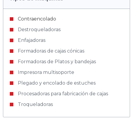
Contraencolado
Destroqueladoras
Enfajadoras
Formadoras de cajas cónicas
Formadoras de Platos y bandejas
Impresora multisoporte
Plegado y encolado de estuches
Procesadoras para fabricación de cajas
Troqueladoras