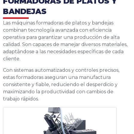
FORMADORAS DE PLATOS Y
BANDEJAS
Las máquinas formadoras de platos y bandejas
combinan tecnología avanzada con
eficiencia
operativa para garantizar una producción de alta
calidad. Son capaces de
manejar diversos materiales,
adaptándose a las necesidades específicas de cada
cliente.
Con sistemas automatizados y controles precisos,
estas formadoras aseguran una
manufactura
consistente y fiable, reduciendo el desperdicio y
maximizando la
productividad con cambios de
trabajo rápidos.