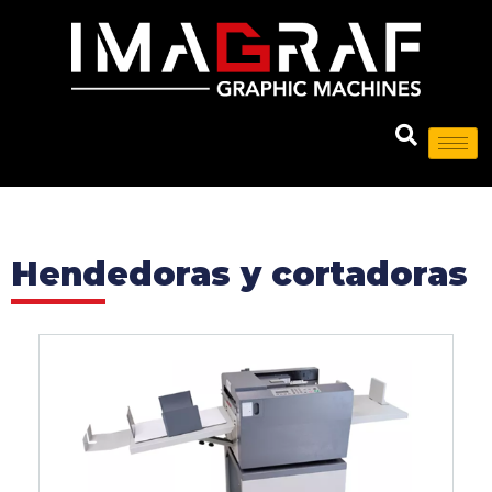
Hendedoras y cortadoras