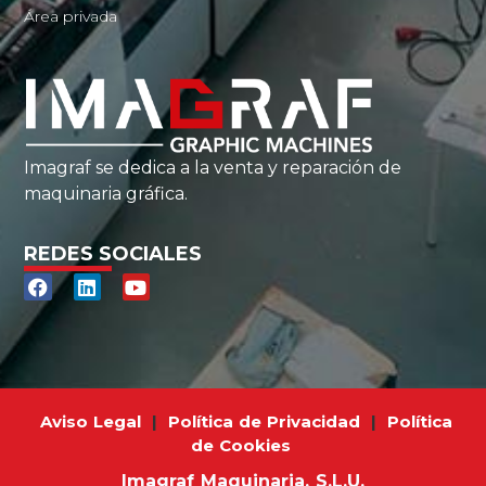
Área privada
Imagraf se dedica a la venta y reparación de
maquinaria gráfica.
REDES SOCIALES
Aviso Legal
|
Política de Privacidad
|
Política
de Cookies
Imagraf Maquinaria, S.L.U.