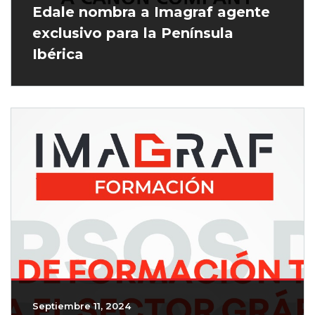
Edale nombra a Imagraf agente
exclusivo para la Península
Ibérica
Septiembre 11, 2024