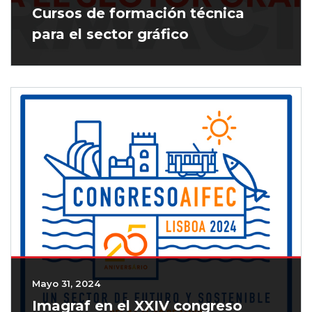
Cursos de formación técnica
para el sector gráfico
Mayo 31, 2024
Imagraf en el XXIV congreso