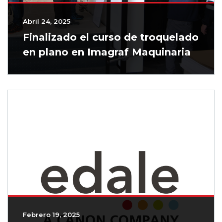
Abril 24, 2025
Finalizado el curso de troquelado
en plano en Imagraf Maquinaria
Febrero 19, 2025