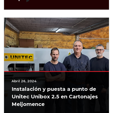
Abril 26, 2024
Instalación y puesta a punto de
Unitec Unibox 2.5 en Cartonajes
Meijomence