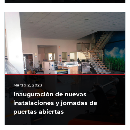
Marzo 2, 2023
Inauguración de nuevas
instalaciones y jornadas de
puertas abiertas