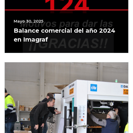
Mayo 30, 2025
Balance comercial del año 2024
en Imagraf