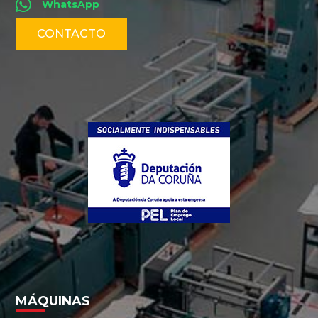
WhatsApp
CONTACTO
MÁQUINAS