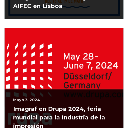
AIFEC en Lisboa
Mayo 3, 2024
Imagraf en Drupa 2024, feria
mundial para la Industria de la
impresión