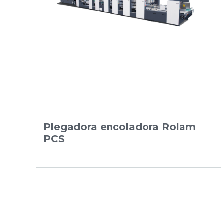
Plegadora encoladora Rolam
PCS