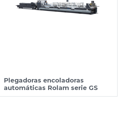
Plegadoras encoladoras
automáticas Rolam serie GS