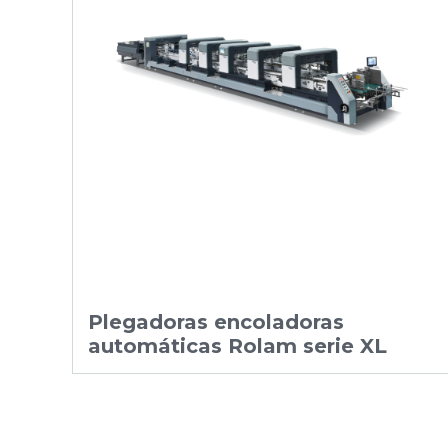
Plegadoras encoladoras
automáticas Rolam serie XL