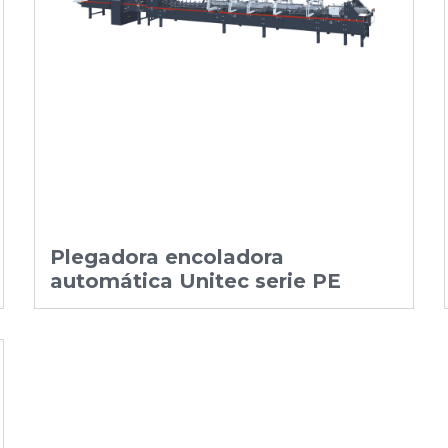
Plegadora encoladora
automática Unitec serie PE