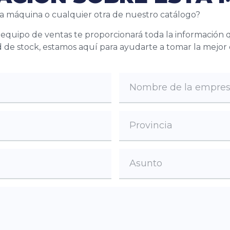
a máquina o cualquier otra de nuestro catálogo?
o equipo de ventas te proporcionará toda la información 
idad de stock, estamos aquí para ayudarte a tomar la mejor