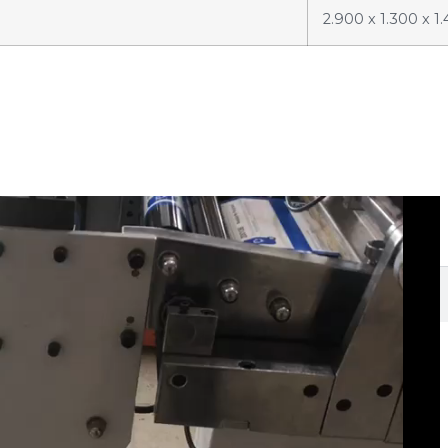
2.900 x 1.300 x 