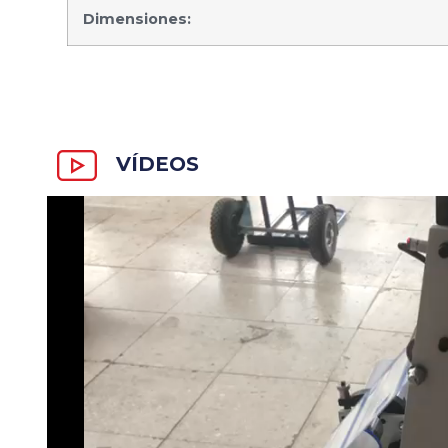
Dimensiones:
VÍDEOS