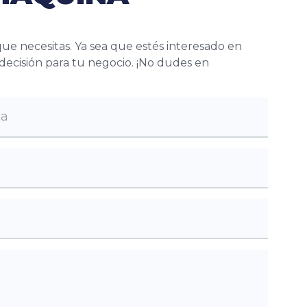
que necesitas. Ya sea que estés interesado en
 decisión para tu negocio. ¡No dudes en