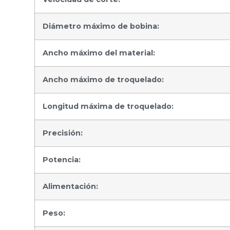
Diámetro máximo de bobina:
Ancho máximo del material:
Ancho máximo de troquelado:
Longitud máxima de troquelado:
Precisión:
Potencia:
Alimentación:
Peso: