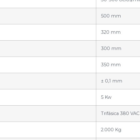
500 mm
320 mm
300 mm
350 mm
± 0,1 mm
5 Kw
Trifásica 380 VAC
2.000 Kg