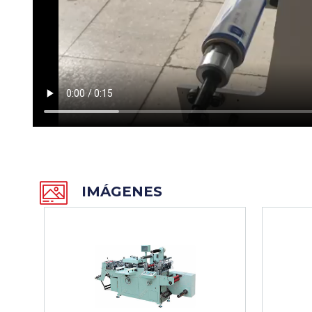
IMÁGENES