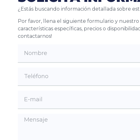
¿Estás buscando información detallada sobre est
Por favor, llena el siguiente formulario y nuestr
características específicas, precios o disponibil
contactarnos!