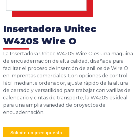
Insertadora Unitec
W420S Wire O
La Insertadora Unitec W420S Wire O es una máquina
de encuadernación de alta calidad, diseñada para
facilitar el proceso de inserción de anillos de Wire O
en imprentas comerciales. Con opciones de control
fácil mediante ordenador, ajuste rápido de la altura
de cerrado y versatilidad para trabajar con varillas de
calendario y cintas de transporte, la W420S es ideal
para una amplia variedad de proyectos de
encuadernación.
Solicite un presupuesto