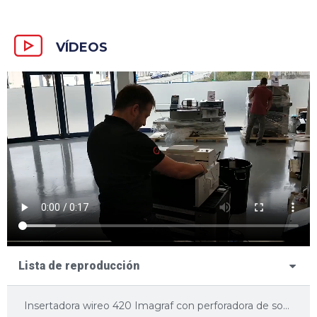
VÍDEOS
Lista de reproducción
Insertadora wireo 420 Imagraf con perforadora de sobremesa