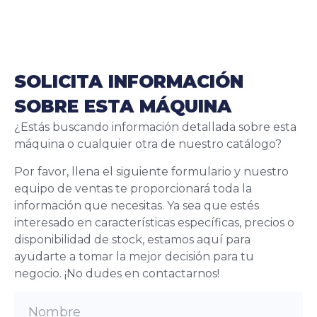
SOLICITA INFORMACIÓN
SOBRE ESTA MÁQUINA
¿Estás buscando información detallada sobre esta
máquina o cualquier otra de nuestro catálogo?
Por favor, llena el siguiente formulario y nuestro
equipo de ventas te proporcionará toda la
información que necesitas. Ya sea que estés
interesado en características específicas, precios o
disponibilidad de stock, estamos aquí para
ayudarte a tomar la mejor decisión para tu
negocio. ¡No dudes en contactarnos!