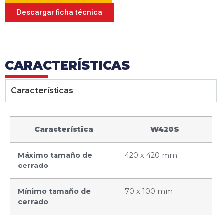
Descargar ficha técnica
CARACTERÍSTICAS
Características
Característica
W420S
Máximo tamaño de
420 x 420 mm
cerrado
Mínimo tamaño de
70 x 100 mm
cerrado