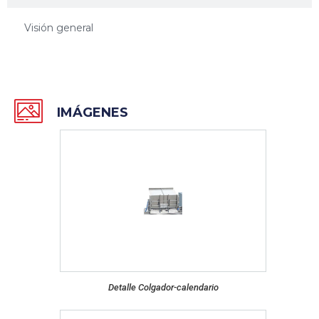
Visión general
IMÁGENES
Detalle Colgador-calendario