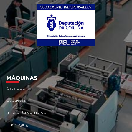
MÁQUINAS
Catálogo
Etiquetas
Imprenta comercial
Packaging