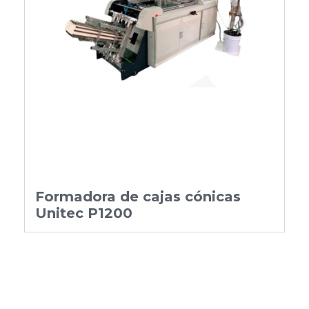
Formadora de cajas cónicas
Unitec P1200