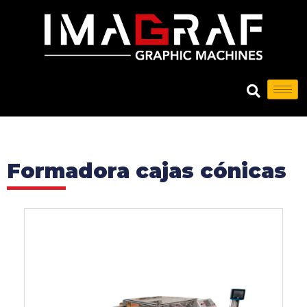
Formadora cajas cónicas