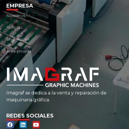
EMPRESA
Nosotros
Noticias
Showroom
Área privada
Imagraf se dedica a la venta y reparación de
maquinaria gráfica.
REDES SOCIALES