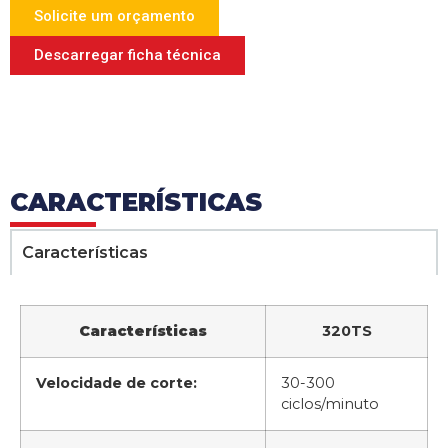
Solicite um orçamento
Descarregar ficha técnica
CARACTERÍSTICAS
Características
Características
320TS
Velocidade de corte:
30-300
ciclos/minuto