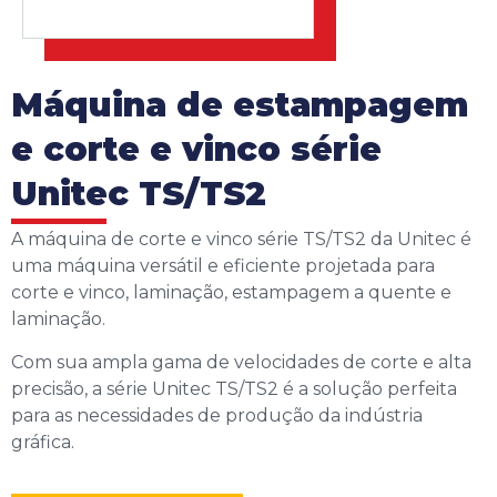
Máquina de estampagem
e corte e vinco série
Unitec TS/TS2
A máquina de corte e vinco série TS/TS2 da Unitec é
uma máquina versátil e eficiente projetada para
corte e vinco, laminação, estampagem a quente e
laminação.
Com sua ampla gama de velocidades de corte e alta
precisão, a série Unitec TS/TS2 é a solução perfeita
para as necessidades de produção da indústria
gráfica.