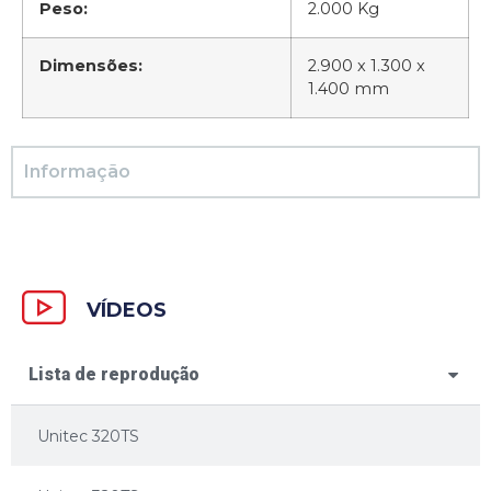
Peso:
2.000 Kg
Dimensões:
2.900 x 1.300 x
1.400 mm
Informação
VÍDEOS
Lista de reprodução
Unitec 320TS