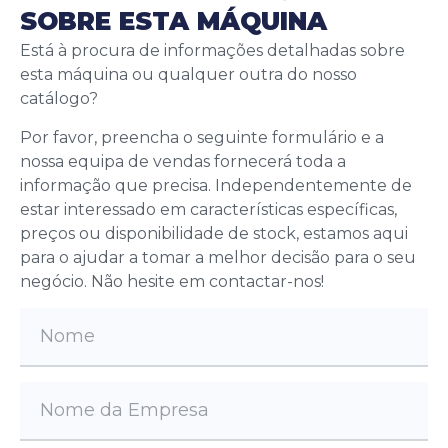
SOBRE ESTA MÁQUINA
Está à procura de informações detalhadas sobre
esta máquina ou qualquer outra do nosso
catálogo?
Por favor, preencha o seguinte formulário e a
nossa equipa de vendas fornecerá toda a
informação que precisa. Independentemente de
estar interessado em características específicas,
preços ou disponibilidade de stock, estamos aqui
para o ajudar a tomar a melhor decisão para o seu
negócio. Não hesite em contactar-nos!