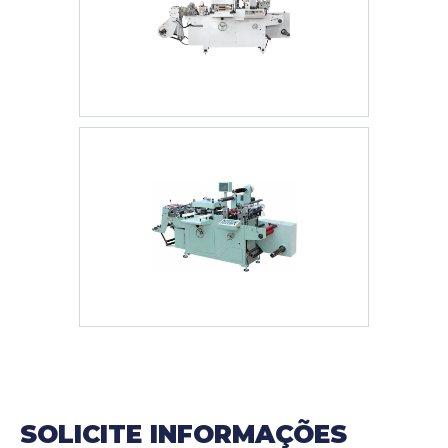
SOLICITE INFORMAÇÕES