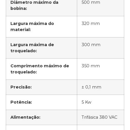
Diâmetro máximo da
500 mm
bobina:
Largura máxima do
320 mm
material:
Largura máxima de
300 mm
troquelado:
Comprimento máximo de
350 mm
troquelado:
Precisão:
± 0,1 mm
Potência:
5 Kw
Alimentação:
Trifásica 380 VAC