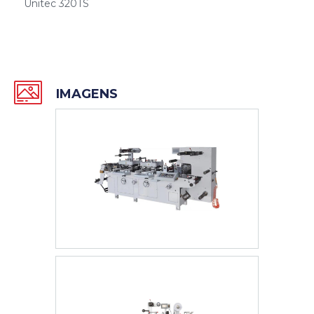
Unitec 320TS
IMAGENS