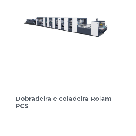
Dobradeira e coladeira Rolam
PCS