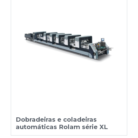
Dobradeiras e coladeiras
automáticas Rolam série XL