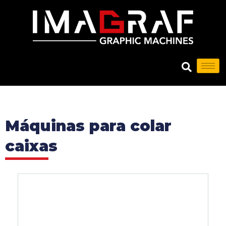
Máquinas para colar
caixas