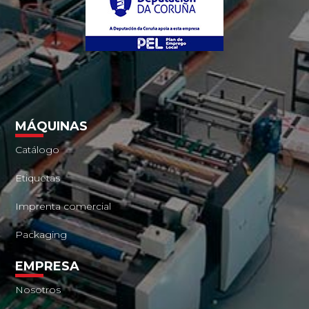
MÁQUINAS
Catálogo
Etiquetas
Imprenta comercial
Packaging
EMPRESA
Nosotros