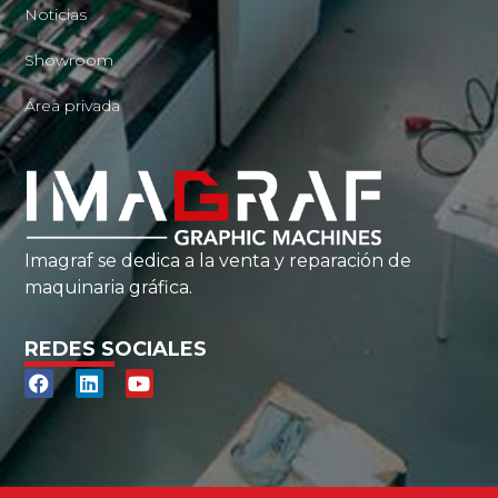
Noticias
Showroom
Área privada
Imagraf se dedica a la venta y reparación de
maquinaria gráfica.
REDES SOCIALES