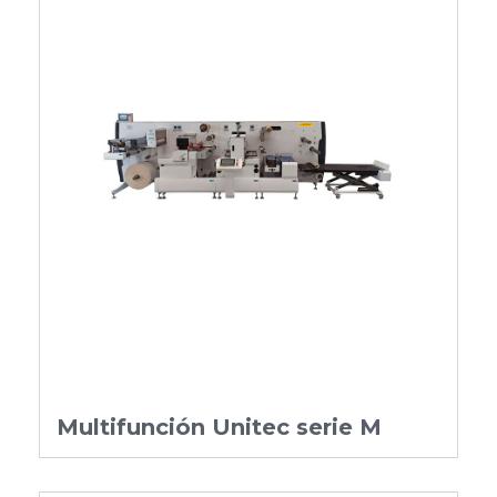
Multifunción Unitec serie M