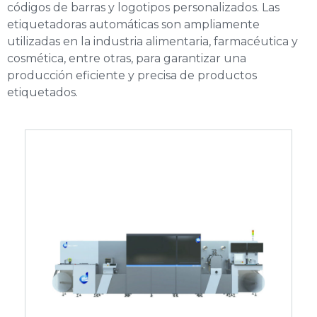
códigos de barras y logotipos personalizados. Las
etiquetadoras automáticas son ampliamente
utilizadas en la industria alimentaria, farmacéutica y
cosmética, entre otras, para garantizar una
producción eficiente y precisa de productos
etiquetados.