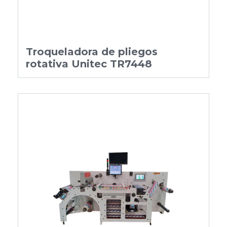
Troqueladora de pliegos
rotativa Unitec TR7448