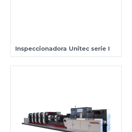
Inspeccionadora Unitec serie I