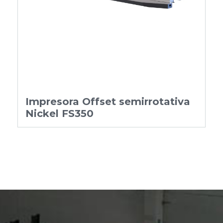
Impresora Offset semirrotativa
Nickel FS350