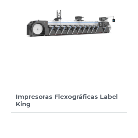
Impresoras Flexográficas Label
King