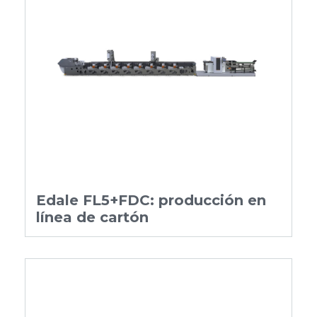
Edale FL5+FDC: producción en
línea de cartón