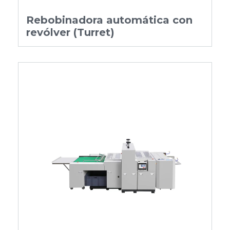
Rebobinadora automática con
revólver (Turret)