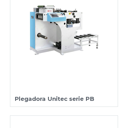
Plegadora Unitec serie PB