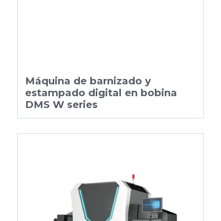
Máquina de barnizado y
estampado digital en bobina
DMS W series