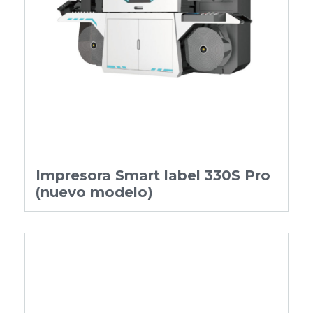
Impresora Smart label 330S Pro
(nuevo modelo)