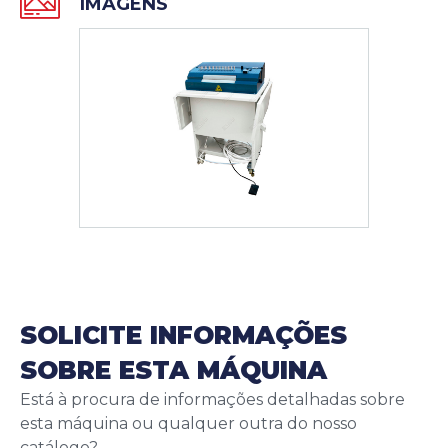
IMAGENS
SOLICITE INFORMAÇÕES
SOBRE ESTA MÁQUINA
Está à procura de informações detalhadas sobre
esta máquina ou qualquer outra do nosso
catálogo?