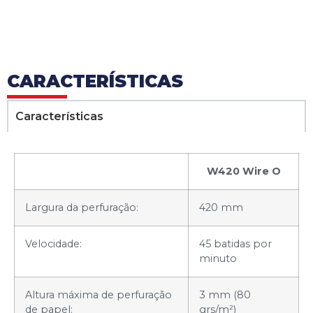
CARACTERÍSTICAS
Características
W420 Wire O
Largura da perfuração:
420 mm
Velocidade:
45 batidas por
minuto
Altura máxima de perfuração
3 mm (80
de papel:
grs/m²)