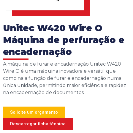
Unitec W420 Wire O
Máquina de perfuração e
encadernação
A máquina de furar e encadernação Unitec W420
Wire O é uma máquina inovadora e versátil que
combina a função de furar e encadernação numa
única unidade, permitindo maior eficiência e rapidez
na encadernação de documentos.
Solicite um orçamento
Descarregar ficha técnica