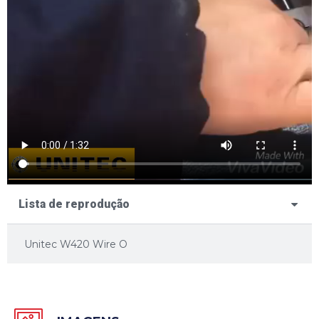
Lista de reprodução
Unitec W420 Wire O