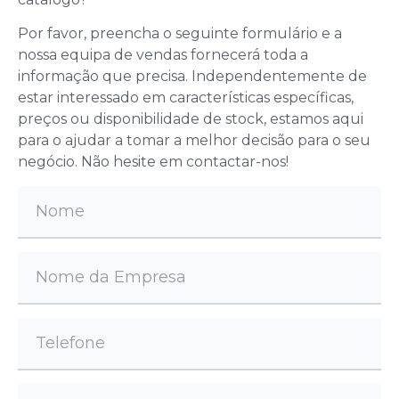
Por favor, preencha o seguinte formulário e a
nossa equipa de vendas fornecerá toda a
informação que precisa. Independentemente de
estar interessado em características específicas,
preços ou disponibilidade de stock, estamos aqui
para o ajudar a tomar a melhor decisão para o seu
negócio. Não hesite em contactar-nos!