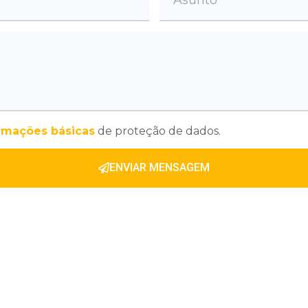
rmações básicas
de proteção de dados.
ENVIAR MENSAGEM