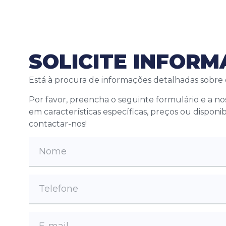
SOLICITE INFOR
Está à procura de informações detalhadas sobre
Por favor, preencha o seguinte formulário e a n
em características específicas, preços ou disponi
contactar-nos!