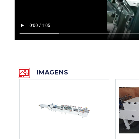
IMAGENS