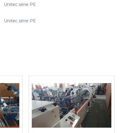
Unitec série PE
Unitec série PE