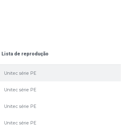
Lista de reprodução
Unitec série PE
Unitec série PE
Unitec série PE
Unitec série PE