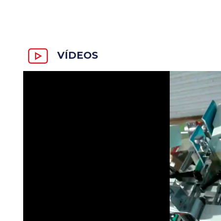
VÍDEOS