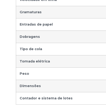
Gramaturas
Entradas de papel
Dobragens
Tipo de cola
Tomada elétrica
Peso
Dimensões
Contador e sistema de lotes