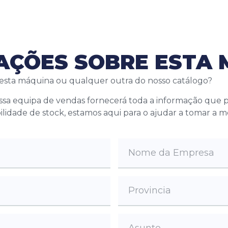
MAÇÕES SOBRE ESTA
 esta máquina ou qualquer outra do nosso catálogo?
ossa equipa de vendas fornecerá toda a informação que
bilidade de stock, estamos aqui para o ajudar a tomar a 