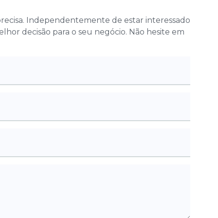
 precisa. Independentemente de estar interessado
melhor decisão para o seu negócio. Não hesite em