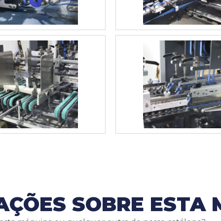
MAÇÕES SOBRE ESTA