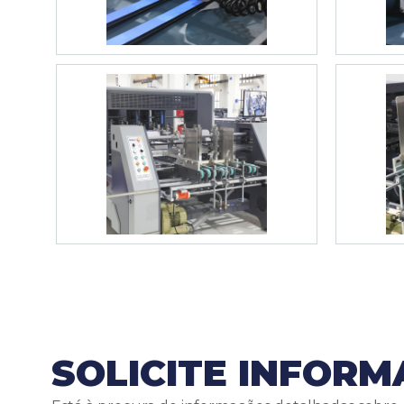
SOLICITE INFOR