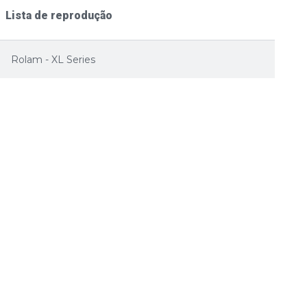
Lista de reprodução
Rolam - XL Series