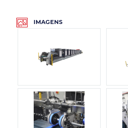
IMAGENS