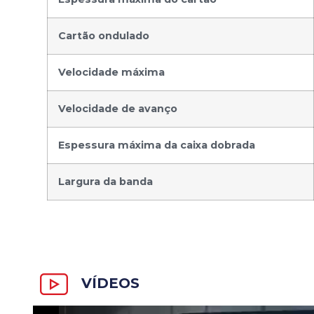
Cartão ondulado
Velocidade máxima
Velocidade de avanço
Espessura máxima da caixa dobrada
Largura da banda
VÍDEOS