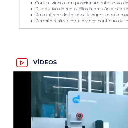
Corte e vinco com posicionamento servo de r
Dispositivo de regulação da pressão de corte
Rolo inferior de liga de alta dureza e rolo 
Permite realizar corte e vinco contínuo ou i
VÍDEOS