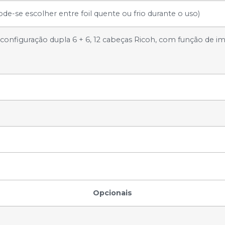
e-se escolher entre foil quente ou frio durante o uso)
(configuração dupla 6 + 6, 12 cabeças Ricoh, com função de 
Opcionais