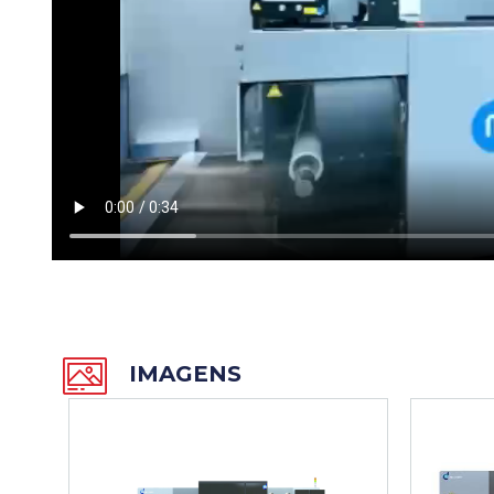
IMAGENS