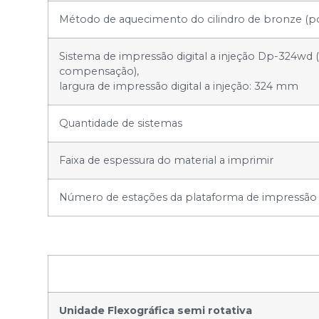
Método de aquecimento do cilindro de bronze (pod
Sistema de impressão digital a injeção Dp-324wd 
compensação),
largura de impressão digital a injeção: 324 mm
Quantidade de sistemas
Faixa de espessura do material a imprimir
Número de estações da plataforma de impressão
Unidade Flexográfica semi rotativa