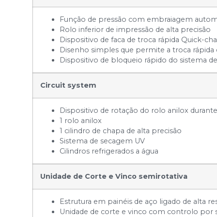
Função de pressão com embraiagem automát
Rolo inferior de impressão de alta precisão
Dispositivo de faca de troca rápida Quick-c
Disenho simples que permite a troca rápida d
Dispositivo de bloqueio rápido do sistema de
Circuit system
Dispositivo de rotação do rolo anilox duran
1 rolo anilox
1 cilindro de chapa de alta precisão
Sistema de secagem UV
Cilindros refrigerados a água
Unidade de Corte e Vinco semirotativa
Estrutura em painéis de aço ligado de alta res
Unidade de corte e vinco com controlo por