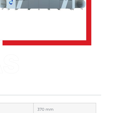
370 mm