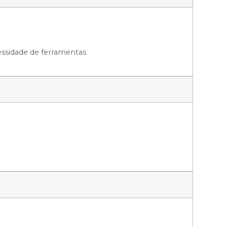
cessidade de ferramentas