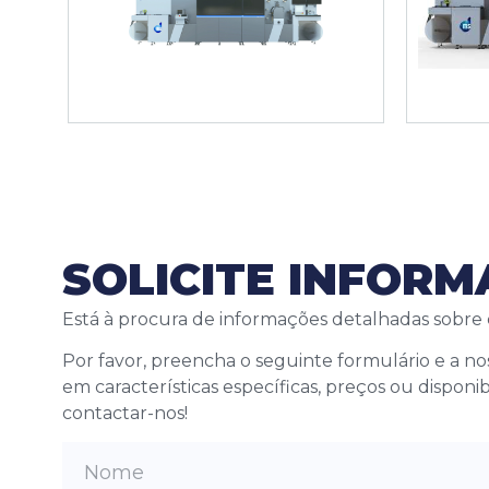
SOLICITE INFOR
Está à procura de informações detalhadas sobre
Por favor, preencha o seguinte formulário e a n
em características específicas, preços ou disponi
contactar-nos!