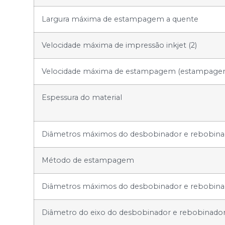
Largura máxima de estampagem a quente
Velocidade máxima de impressão inkjet (2)
Velocidade máxima de estampagem (estampagem d
Espessura do material
Diâmetros máximos do desbobinador e rebobina
Método de estampagem
Diâmetros máximos do desbobinador e rebobinado
Diâmetro do eixo do desbobinador e rebobinado