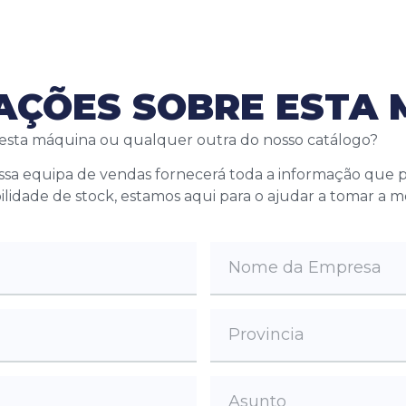
MAÇÕES SOBRE ESTA
 esta máquina ou qualquer outra do nosso catálogo?
ossa equipa de vendas fornecerá toda a informação que
bilidade de stock, estamos aqui para o ajudar a tomar a 