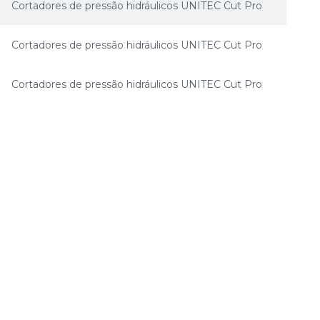
Cortadores de pressão hidráulicos UNITEC Cut Pro
Cortadores de pressão hidráulicos UNITEC Cut Pro
Cortadores de pressão hidráulicos UNITEC Cut Pro