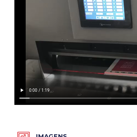
IMAGENS