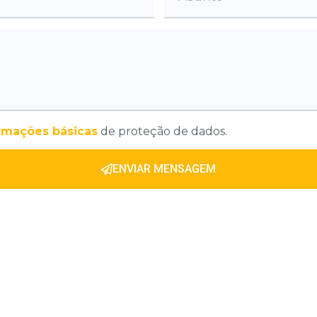
rmações básicas
de proteção de dados.
ENVIAR MENSAGEM