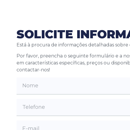
SOLICITE INFOR
Está à procura de informações detalhadas sobre
Por favor, preencha o seguinte formulário e a n
em características específicas, preços ou disponi
contactar-nos!