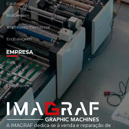
Catálogo
Rotulagem
Impressão Comercial
Embalagem
EMPRESA
Nós
Notícias
Showroom
A IMAGRAF dedica-se à venda e reparação de