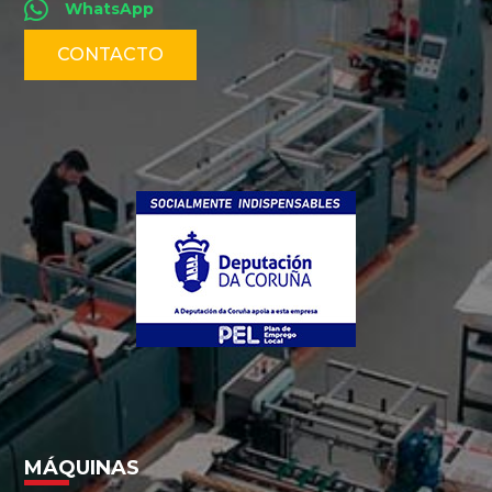
WhatsApp
CONTACTO
MÁQUINAS