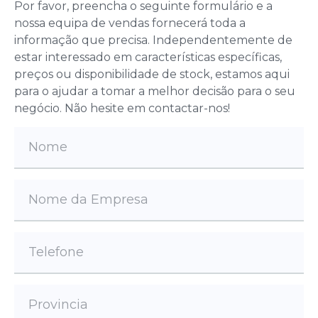
Por favor, preencha o seguinte formulário e a
nossa equipa de vendas fornecerá toda a
informação que precisa. Independentemente de
estar interessado em características específicas,
preços ou disponibilidade de stock, estamos aqui
para o ajudar a tomar a melhor decisão para o seu
negócio. Não hesite em contactar-nos!