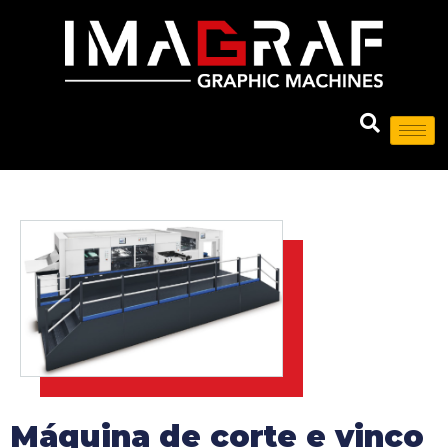
Máquina de corte e vinco