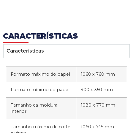
CARACTERÍSTICAS
Características
Formato máximo do papel
1060 x 760 mm
Formato mínimo do papel
400 x 350 mm
Tamanho da moldura
1080 x 770 mm
interior
Tamanho máximo de corte
1060 x 745 mm