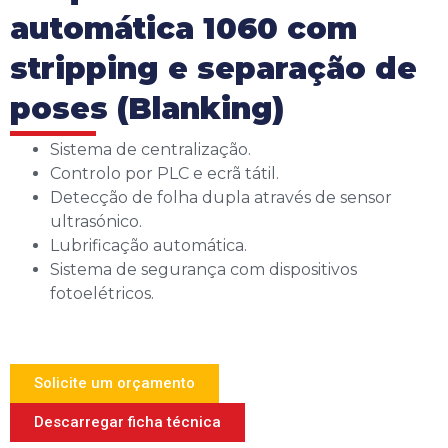
automática 1060 com
stripping e separação de
poses (Blanking)
Sistema de centralização.
Controlo por PLC e ecrã tátil.
Detecção de folha dupla através de sensor
ultrasónico.
Lubrificação automática.
Sistema de segurança com dispositivos
fotoelétricos.
Solicite um orçamento
Descarregar ficha técnica