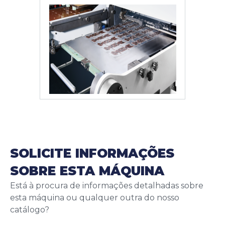
SOLICITE INFORMAÇÕES
SOBRE ESTA MÁQUINA
Está à procura de informações detalhadas sobre
esta máquina ou qualquer outra do nosso
catálogo?