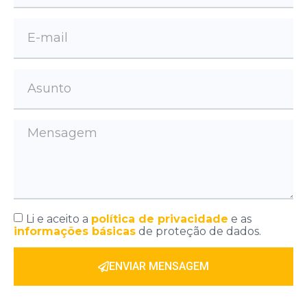
Li e aceito a
política de privacidade
e as
informações básicas
de proteção de dados.
ENVIAR MENSAGEM