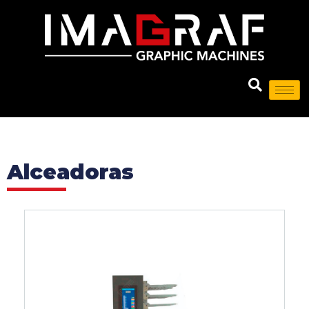
Alceadoras