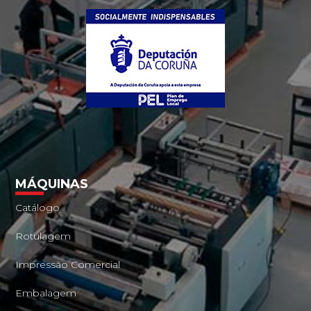
MÁQUINAS
Catálogo
Rotulagem
Impressão Comercial
Embalagem