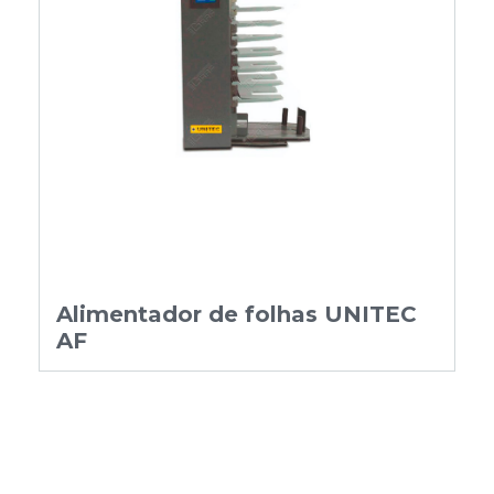
Alimentador de folhas UNITEC
AF