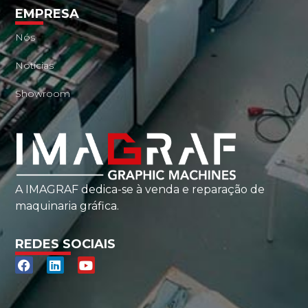
EMPRESA
Nós
Notícias
Showroom
A IMAGRAF dedica-se à venda e reparação de
maquinaria gráfica.
REDES SOCIAIS