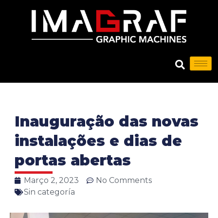
Inauguração das novas
instalações e dias de
portas abertas
Março 2, 2023
No Comments
Sin categoría