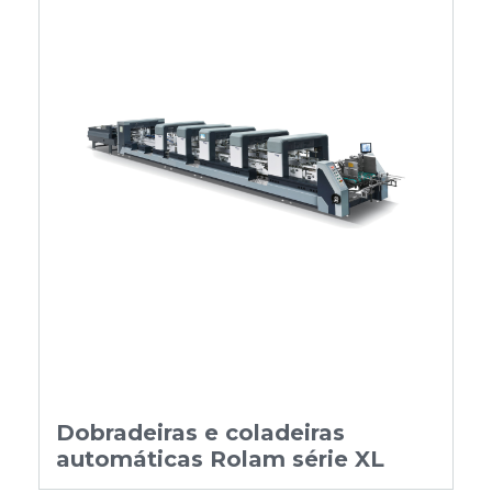
Dobradeiras e coladeiras
automáticas Rolam série XL