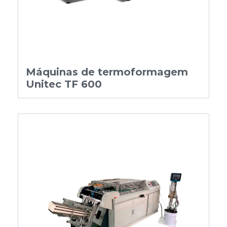
Máquinas de termoformagem
Unitec TF 600