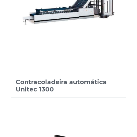
Contracoladeira automática
Unitec 1300