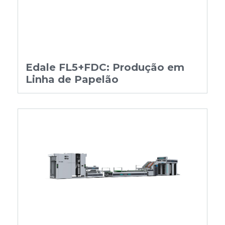
Edale FL5+FDC: Produção em
Linha de Papelão