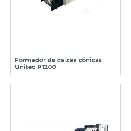
Formador de caixas cónicas
Unitec P1200