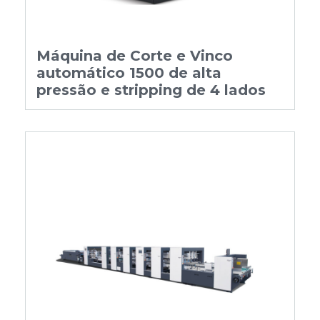
Máquina de Corte e Vinco
automático 1500 de alta
pressão e stripping de 4 lados