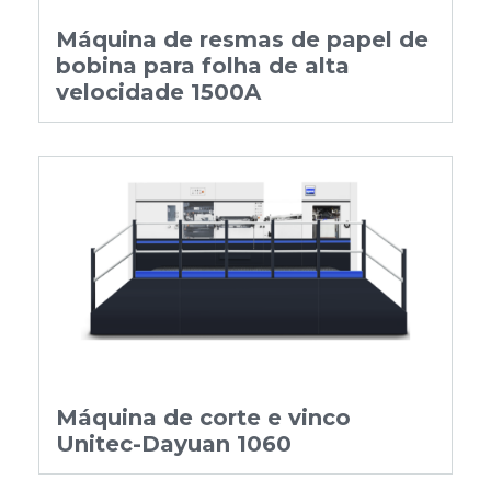
Máquina de resmas de papel de
bobina para folha de alta
velocidade 1500A
Máquina de corte e vinco
Unitec-Dayuan 1060