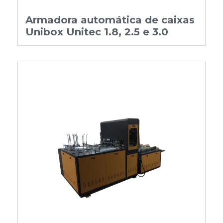
Armadora automática de caixas
Unibox Unitec 1.8, 2.5 e 3.0