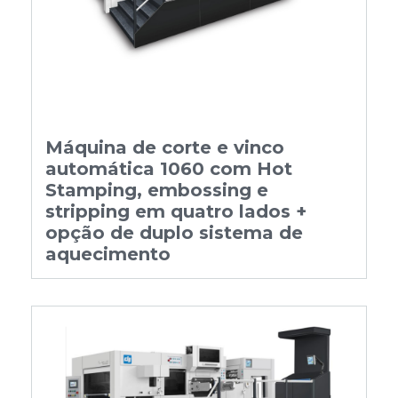
Máquina de corte e vinco
automática 1060 com Hot
Stamping, embossing e
stripping em quatro lados +
opção de duplo sistema de
aquecimento