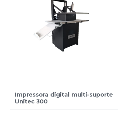
Impressora digital multi-suporte
Unitec 300