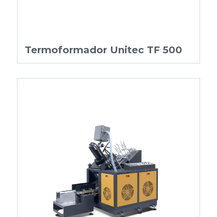
Termoformador Unitec TF 500