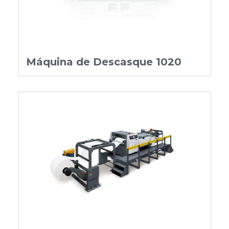
Máquina de Descasque 1020