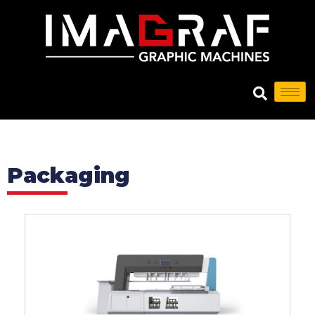
Packaging