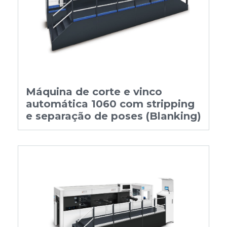
Máquina de corte e vinco
automática 1060 com stripping
e separação de poses (Blanking)