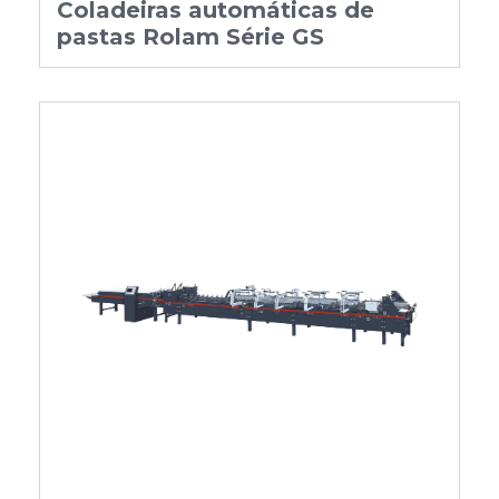
Coladeiras automáticas de
pastas Rolam Série GS