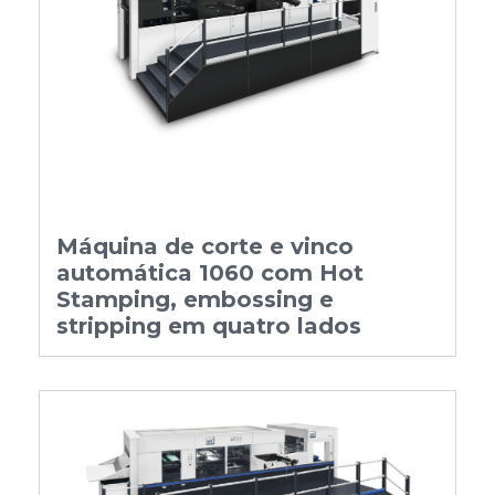
Máquina de corte e vinco
automática 1060 com Hot
Stamping, embossing e
stripping em quatro lados