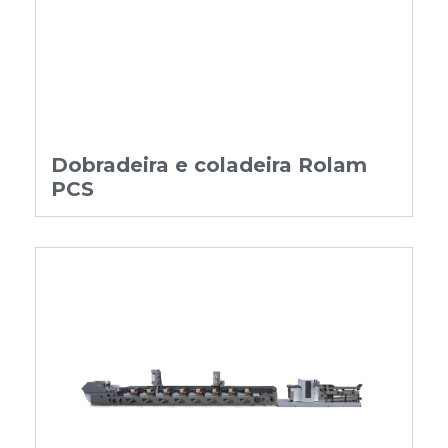
Dobradeira e coladeira Rolam
PCS