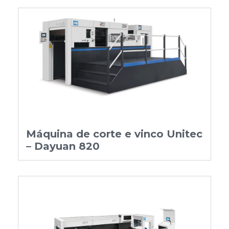
Máquina de corte e vinco Unitec
– Dayuan 820