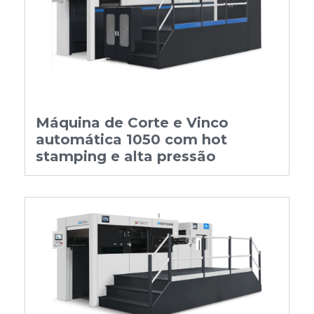
Máquina de Corte e Vinco
automática 1050 com hot
stamping e alta pressão