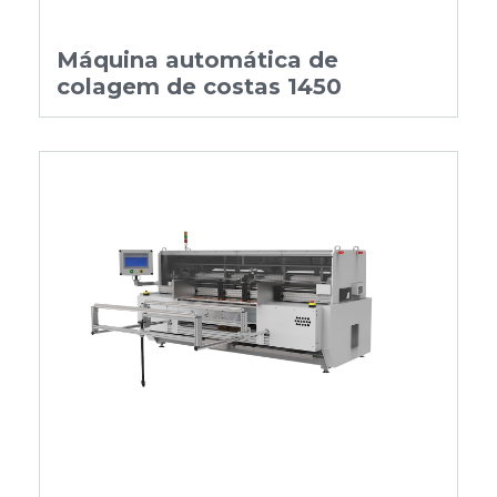
Máquina automática de
colagem de costas 1450