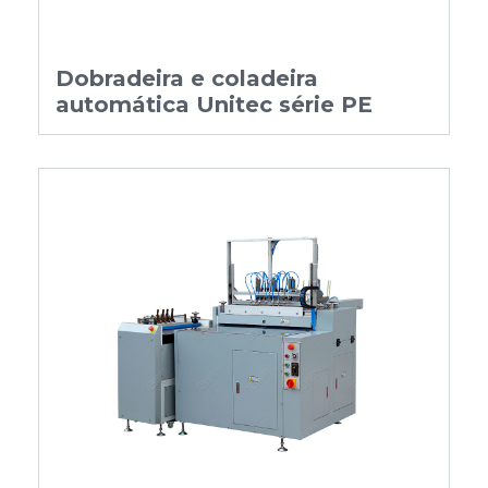
Dobradeira e coladeira
automática Unitec série PE