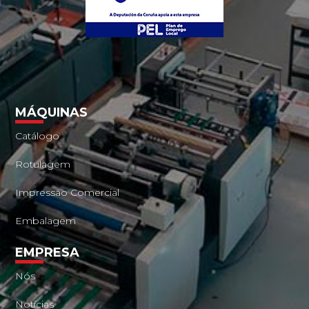
MÁQUINAS
Catálogo
Rotulagem
Impressão Comercial
Embalagem
EMPRESA
Nós
Notícias