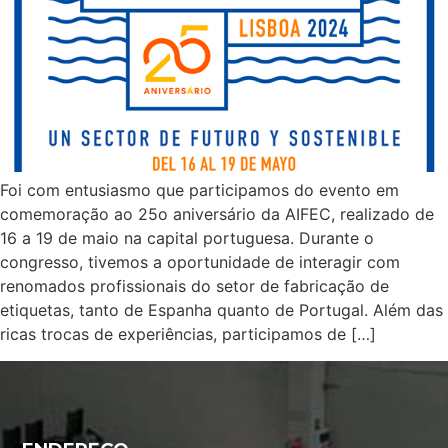
Foi com entusiasmo que participamos do evento em
comemoração ao 25o aniversário da AIFEC, realizado de
16 a 19 de maio na capital portuguesa. Durante o
congresso, tivemos a oportunidade de interagir com
renomados profissionais do setor de fabricação de
etiquetas, tanto de Espanha quanto de Portugal. Além das
ricas trocas de experiências, participamos de […]