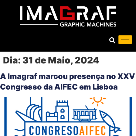
Dia:
31 de Maio, 2024
A Imagraf marcou presença no XXV
Congresso da AIFEC em Lisboa