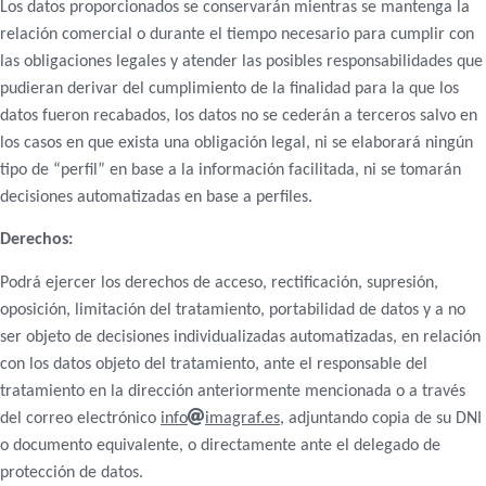
Los datos proporcionados se conservarán mientras se mantenga la
relación comercial o durante el tiempo necesario para cumplir con
las obligaciones legales y atender las posibles responsabilidades que
pudieran derivar del cumplimiento de la finalidad para la que los
datos fueron recabados, los datos no se cederán a terceros salvo en
los casos en que exista una obligación legal, ni se elaborará ningún
tipo de “perfil” en base a la información facilitada, ni se tomarán
decisiones automatizadas en base a perfiles.
Derechos:
Podrá ejercer los derechos de acceso, rectificación, supresión,
oposición, limitación del tratamiento, portabilidad de datos y a no
ser objeto de decisiones individualizadas automatizadas, en relación
con los datos objeto del tratamiento, ante el responsable del
tratamiento en la dirección anteriormente mencionada o a través
del correo electrónico
info
imagraf.es
, adjuntando copia de su DNI
o documento equivalente, o directamente ante el delegado de
protección de datos.