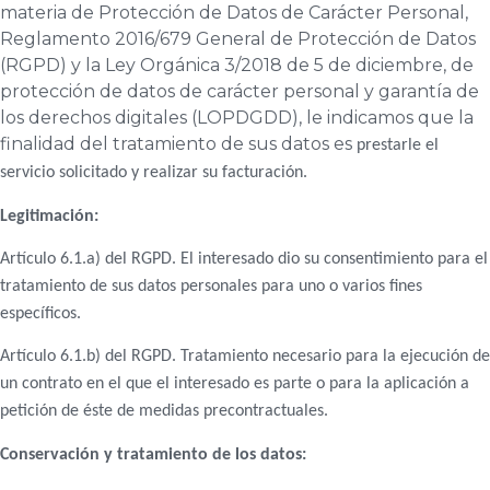
materia de Protección de Datos de Carácter Personal,
Reglamento 2016/679 General de Protección de Datos
(RGPD) y la Ley Orgánica 3/2018 de 5 de diciembre, de
protección de datos de carácter personal y garantía de
los derechos digitales (LOPDGDD), le indicamos que la
finalidad del tratamiento de sus datos es
prestarle el
servicio solicitado y realizar su facturación.
Legitimación:
Artículo 6.1.a) del RGPD. El interesado dio su consentimiento para el
tratamiento de sus datos personales para uno o varios fines
específicos.
Artículo 6.1.b) del RGPD. Tratamiento necesario para la ejecución de
un contrato en el que el interesado es parte o para la aplicación a
petición de éste de medidas precontractuales.
Conservación y tratamiento de los datos: